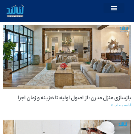
بازسازی منزل مدرن: از اصول اولیه تا هزینه و زمان اجرا
ادامه مطلب »