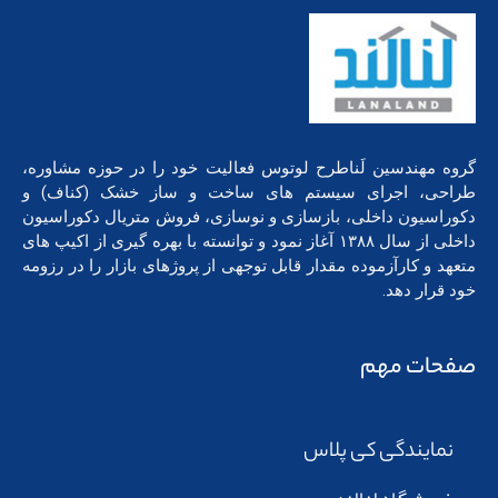
گروه مهندسین لَناطرح لوتوس فعالیت خود را در حوزه مشاوره،
طراحی، اجرای سیستم های ساخت و ساز خشک (کناف) و
دکوراسیون داخلی، بازسازی و نوسازی، فروش متریال دکوراسیون
داخلی از سال ۱۳۸۸ آغاز نمود و توانسته با بهره گیری از اکیپ های
متعهد و کارآزموده مقدار قابل توجهی از پروژهای بازار را در رزومه
خود قرار دهد.
صفحات مهم
نمایندگی کی پلاس