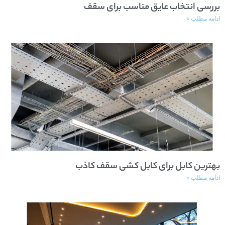
بررسی انتخاب عایق مناسب برای سقف
ادامه مطلب »
بهترین کابل برای کابل کشی سقف کاذب
ادامه مطلب »