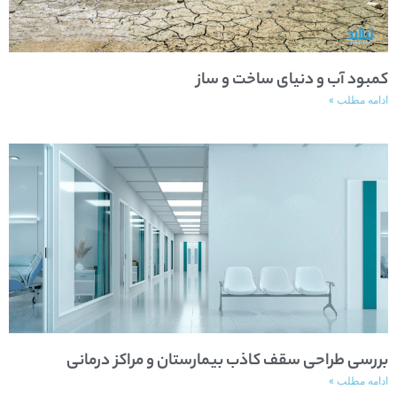
کمبود آب و دنیای ساخت و ساز
ادامه مطلب »
بررسی طراحی سقف کاذب بیمارستان و مراکز درمانی
ادامه مطلب »