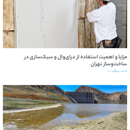
مزایا و اهمیت استفاده از درای‌وال و سبک‌سازی در
ساخت‌وساز تهران
ادامه مطلب »