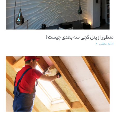
منظور از پنل گچی سه بعدی چیست؟
ادامه مطلب »