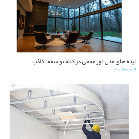
ایده های مدل نور مخفی در کناف و سقف کاذب
ادامه مطلب »