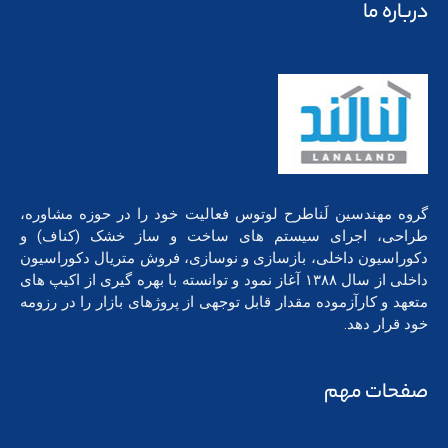
درباره ما
گروه مهندسین لَناطرح لوتوس فعالیت خود را در حوزه مشاوره،
طراحی، اجرای سیستم های ساخت و ساز خشک (کناف) و
دکوراسیون داخلی، بازسازی و نوسازی، فروش متریال دکوراسیون
داخلی از سال ۱۳۸۸ آغاز نمود و توانسته با بهره گیری از اکیپ های
متعهد و کارآزموده مقدار قابل توجهی از پروژهای بازار را در رزومه
خود قرار دهد.
صفحات مهم