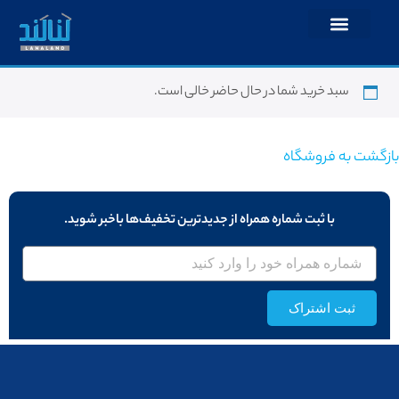
سبد خرید شما در حال حاضر خالی است.
بازگشت به فروشگاه
با ثبت شماره همراه از جدید‌ترین تخفیف‌ها با‌خبر شوید.
ثبت اشتراک