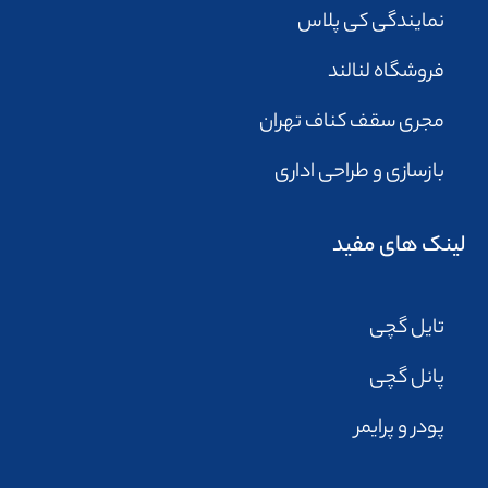
نمایندگی کی پلاس
فروشگاه لنالند
مجری سقف کناف تهران
بازسازی و طراحی اداری
لینک های مفید
تایل گچی
پانل گچی
پودر و پرایمر