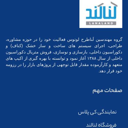
گروه مهندسین لَناطرح لوتوس فعالیت خود را در حوزه مشاوره،
طراحی، اجرای سیستم های ساخت و ساز خشک (کناف) و
دکوراسیون داخلی، بازسازی و نوسازی، فروش متریال دکوراسیون
داخلی از سال ۱۳۸۸ آغاز نمود و توانسته با بهره گیری از اکیپ های
متعهد و کارآزموده مقدار قابل توجهی از پروژهای بازار را در رزومه
خود قرار دهد.
صفحات مهم
نمایندگی کی پلاس
فروشگاه لنالند