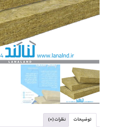
توضیحات
نظرات (0)