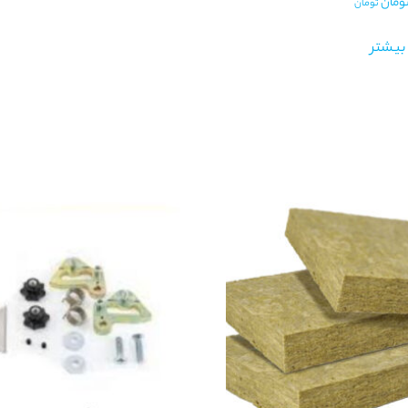
ومان
تومان
بیشتر