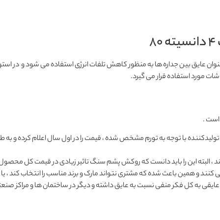
8
نوان عایق بین جداره ها به منظور کاهش تلفات انرژی استفاده می شود و در استو
شات مورد استفاده قرار می گیرد.
است .
یدکننده با توجه به تورم مشخص شده ، قیمت را در اول سال اعلام کرده و به طو
ند ، البته این را باید دانست که روکش پشم سنگ تاثیر زیادی در قیمت کل محصول ن
کنند و همین باعث شده که مشتری نتواند مارک و برند مناسب را انتخاب کند ، یا
قی به کل فکر منفی نسبت به عایق داشته و دیگر در ساختمان ها و مراکز صنعتی