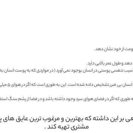
د و طول عمر بالایی دارد.
 تنفسی پوستی در انسان بوجود نمی آورد ( در مواردی که به پوست انسان بخورد
پشم سنگ از ط
به طوری که اگر در فضای هوای سرد وجود داشته باشد و در فضا از پشم سنگ اس
بر این داشته که بهترین و مرغوب ترین عایق های پ
مشتری تهیه کند .