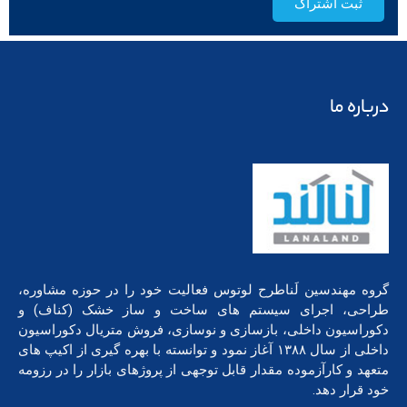
ثبت اشتراک
درباره ما
گروه مهندسین لَناطرح لوتوس فعالیت خود را در حوزه مشاوره،
طراحی، اجرای سیستم های ساخت و ساز خشک (کناف) و
دکوراسیون داخلی، بازسازی و نوسازی، فروش متریال دکوراسیون
داخلی از سال ۱۳۸۸ آغاز نمود و توانسته با بهره گیری از اکیپ های
متعهد و کارآزموده مقدار قابل توجهی از پروژهای بازار را در رزومه
خود قرار دهد.