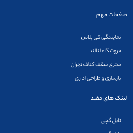
صفحات مهم
نمایندگی کی پلاس
فروشگاه لنالند
مجری سقف کناف تهران
بازسازی و طراحی اداری
لینک های مفید
تایل گچی